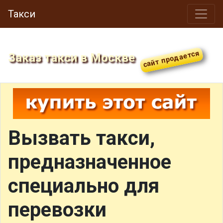
Такси
Заказ такси в Москве
Вызвать такси,
предназначенное
специально для
перевозки