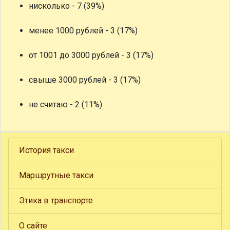
нисколько - 7 (39%)
менее 1000 рублей - 3 (17%)
от 1001 до 3000 рублей - 3 (17%)
свыше 3000 рублей - 3 (17%)
не считаю - 2 (11%)
История такси
Маршрутные такси
Этика в транспорте
О сайте