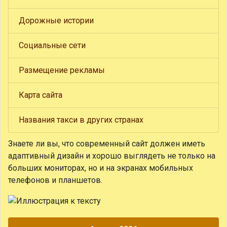
Дорожные истории
Социальные сети
Размещение рекламы
Карта сайта
Названия такси в других странах
Знаете ли вы, что
современный сайт должен иметь
адаптивный дизайн и хорошо выглядеть не только на
больших мониторах, но и на экранах мобильных
телефонов и планшетов.