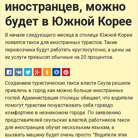
иностранцев, можно
будет в Южной Корее
В начале следующего месяца в столице Южной Кореи
появятся такси для иностранных туристов. Такие
перевозчики будут работать круглосуточно, а цены на
их услуги превысят обычные на 20 процентов.
Созданием туристических такси власти Сеула решили
привлечь в город как можно больше иностранных
гостей. Администрация столицы обещает, что водители
помогут туристам почувствовать себя гораздо
комфортнее в незнакомом городе. По заявлению
представителей сеульских властей, работников такси
для иностранцев обучат нескольким языкам, а
вызвать машину будет очень просто: "Водители этих