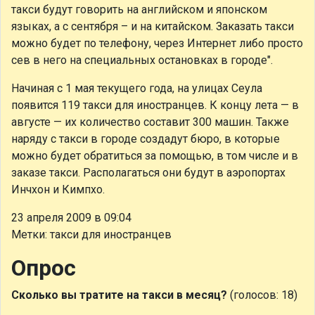
такси будут говорить на английском и японском
языках, а с сентября – и на китайском. Заказать такси
можно будет по телефону, через Интернет либо просто
сев в него на специальных остановках в городе".
Начиная с 1 мая текущего года, на улицах Сеула
появится 119 такси для иностранцев. К концу лета — в
августе — их количество составит 300 машин. Также
наряду с такси в городе создадут бюро, в которые
можно будет обратиться за помощью, в том числе и в
заказе такси. Располагаться они будут в аэропортах
Инчхон и Кимпхо.
23 апреля 2009 в 09:04
Метки: такси для иностранцев
Опрос
Сколько вы тратите на такси в месяц?
(голосов: 18)