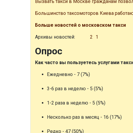
Вызвать такси в Москве гражданам позво
Большинство таксомоторов Киева работаю
Больше новостей о московском такси
Архивы новостей:
2
1
Опрос
Как часто вы пользуетесь услугами такс
Ежедневно - 7 (7%)
3-6 раз в неделю - 5 (5%)
1-2 раза в неделю - 5 (5%)
Несколько раз в месяц - 16 (17%)
Редко - 47 (50%)