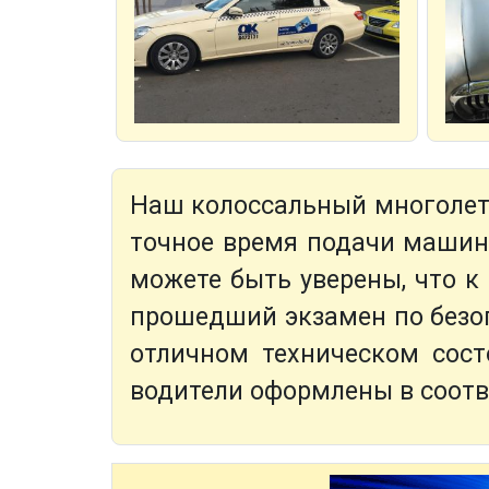
Наш колоссальный многолетн
точное время подачи машин
можете быть уверены, что 
прошедший экзамен по безо
отличном техническом сост
водители оформлены в соотв