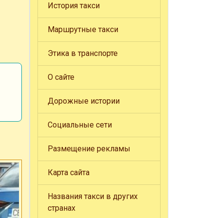
История такси
Маршрутные такси
Этика в транспорте
О сайте
Дорожные истории
Социальные сети
Размещение рекламы
Карта сайта
Названия такси в других
странах