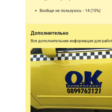
Вообще не пользуюсь - 14 (15%)
Дополнительно
Вся дополнительная информация для рабо