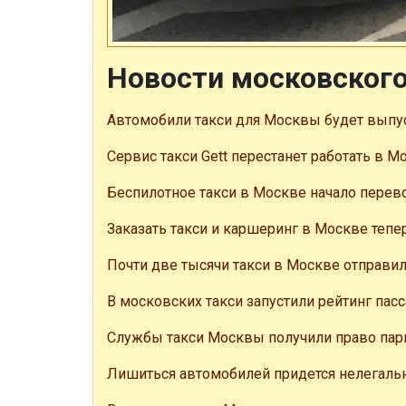
Новости московского
Автомобили такси для Москвы будет выпус
Сервис такси Gett перестанет работать в М
Беспилотное такси в Москве начало перев
Заказать такси и каршеринг в Москве теп
Почти две тысячи такси в Москве отправил
В московских такси запустили рейтинг пас
Службы такси Москвы получили право пар
Лишиться автомобилей придется нелегаль