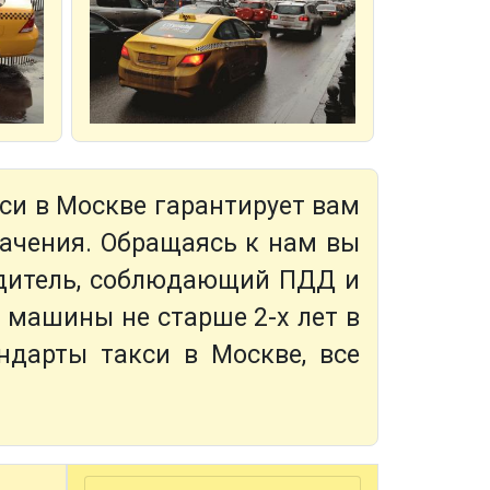
си в Москве гарантирует вам
ачения. Обращаясь к нам вы
одитель, соблюдающий ПДД и
машины не старше 2-х лет в
ндарты такси в Москве, все