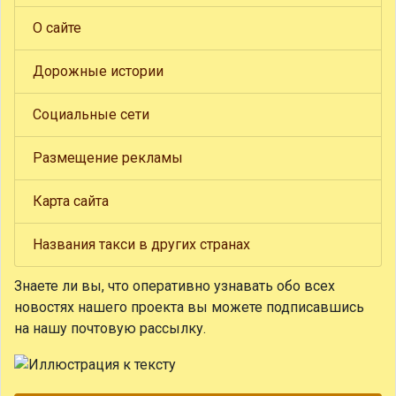
О сайте
Дорожные истории
Социальные сети
Размещение рекламы
Карта сайта
Названия такси в других странах
Знаете ли вы, что
оперативно узнавать обо всех
новостях нашего проекта вы можете подписавшись
на нашу почтовую рассылку.