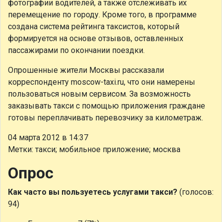
фотографии водителей, а также отслеживать их
перемещение по городу. Кроме того, в программе
создана система рейтинга таксистов, который
формируется на основе отзывов, оставленных
пассажирами по окончании поездки.
Опрошенные жители Москвы рассказали
корреспонденту moscow-taxi.ru, что они намерены
пользоваться новым сервисом. За возможность
заказывать такси с помощью приложения граждане
готовы переплачивать перевозчику за километраж.
04 марта 2012 в 14:37
Метки: такси; мобильное приложение; москва
Опрос
Как часто вы пользуетесь услугами такси?
(голосов:
94)