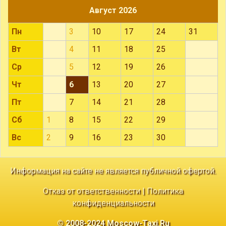
Август 2026
Пн
3
10
17
24
31
Вт
4
11
18
25
Ср
5
12
19
26
Чт
6
13
20
27
Пт
7
14
21
28
Сб
1
8
15
22
29
Вс
2
9
16
23
30
Информация на сайте не является публичной офертой.
Отказ от ответственности
|
Политика
конфиденциальности
© 2008-2024 Moscow-Taxi.Ru