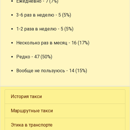
Ежедневно - 7 (7%)
3-6 раз в неделю - 5 (5%)
1-2 раза в неделю - 5 (5%)
Несколько раз в месяц - 16 (17%)
Редко - 47 (50%)
Вообще не пользуюсь - 14 (15%)
История такси
Маршрутные такси
Этика в транспорте