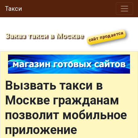
Такси
Заказ такси в Москве
Вызвать такси в
Москве гражданам
позволит мобильное
приложение