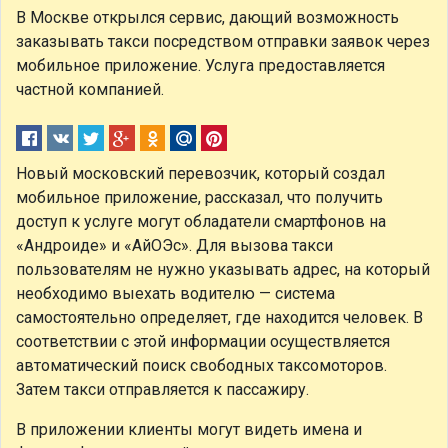
В Москве открылся сервис, дающий возможность
заказывать такси посредством отправки заявок через
мобильное приложение. Услуга предоставляется
частной компанией.
Новый московский перевозчик, который создал
мобильное приложение, рассказал, что получить
доступ к услуге могут обладатели смартфонов на
«Андроиде» и «АйОЭс». Для вызова такси
пользователям не нужно указывать адрес, на который
необходимо выехать водителю — система
самостоятельно определяет, где находится человек. В
соответствии с этой информации осуществляется
автоматический поиск свободных таксомоторов.
Затем такси отправляется к пассажиру.
В приложении клиенты могут видеть имена и