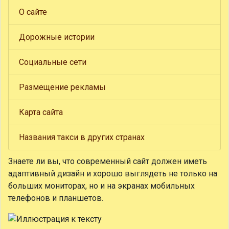
О сайте
Дорожные истории
Социальные сети
Размещение рекламы
Карта сайта
Названия такси в других странах
Знаете ли вы, что
современный сайт должен иметь
адаптивный дизайн и хорошо выглядеть не только на
больших мониторах, но и на экранах мобильных
телефонов и планшетов.