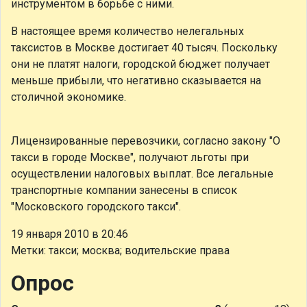
инструментом в борьбе с ними.
В настоящее время количество нелегальных
таксистов в Москве достигает 40 тысяч. Поскольку
они не платят налоги, городской бюджет получает
меньше прибыли, что негативно сказывается на
столичной экономике.
Лицензированные перевозчики, согласно закону "О
такси в городе Москве", получают льготы при
осуществлении налоговых выплат. Все легальные
транспортные компании занесены в список
"Московского городского такси".
19 января 2010 в 20:46
Метки: такси; москва; водительские права
Опрос