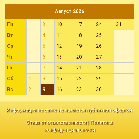
Август 2026
Пн
3
10
17
24
31
Вт
4
11
18
25
Ср
5
12
19
26
Чт
6
13
20
27
Пт
7
14
21
28
Сб
1
8
15
22
29
Вс
2
9
16
23
30
Информация на сайте не является публичной офертой.
Отказ от ответственности
|
Политика
конфиденциальности