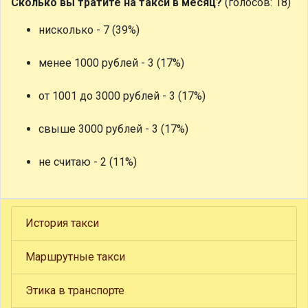
Сколько вы тратите на такси в месяц?
(голосов: 18)
нисколько - 7 (39%)
менее 1000 рублей - 3 (17%)
от 1001 до 3000 рублей - 3 (17%)
свыше 3000 рублей - 3 (17%)
не считаю - 2 (11%)
История такси
Маршрутные такси
Этика в транспорте