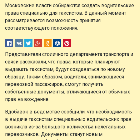
Московские власти собираются создать водительские
права специально для таксистов. В данный момент
рассматривается возможность принятия
соответствующего положения.
Представители столичного департамента транспорта и
связи рассказали, что права, которые планируют
выдавать таксистам, будут создаваться по новому
образцу. Таким образом, водители, занимающиеся
перевозкой пассажиров, смогут получить
собственные документы, отличающиеся от обычных
прав на вождение.
Вдобавок в ведомстве сообщили, что необходимость
в выдаче таксистам специальных водительских прав
возникла из-за большого количества нелегальных
перевозчиков. Документы станут новым