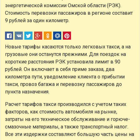
энергетической комиссии Омской области (РЭК).
Стоимость перевозки пассажиров в регионе составит
9 рублей за один километр.
Новые тарифы касаются только легковых такси, а на
грузовые они останутся прежними. Для поездок на
короткие расстояния РЭК установила лимит в 90
рублей. Он включает в себя приме заказа, два
километра пути, уведомление клиента о прибытии
такси, провоз багажа и перевозку пассажиров до
пункта назначения.
Расчет тарифов такси производился с учетом таких
факторов, как стоимость автомобиля на рынке,
затраты на его техническое обслуживание и горюче-
смазочные материалы, а также транспортный налог.
Все эти издержки составляют большую часть цены на