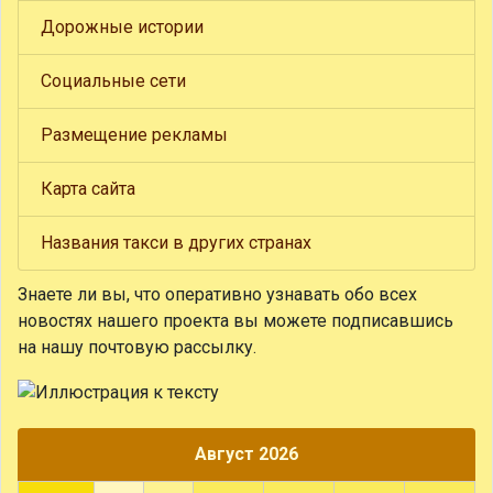
Дорожные истории
Социальные сети
Размещение рекламы
Карта сайта
Названия такси в других странах
Знаете ли вы, что
оперативно узнавать обо всех
новостях нашего проекта вы можете подписавшись
на нашу почтовую рассылку.
Август 2026