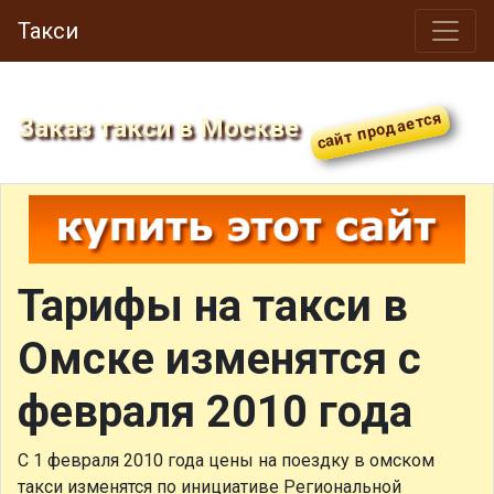
Такси
Заказ такси в Москве
Тарифы на такси в
Омске изменятся с
февраля 2010 года
С 1 февраля 2010 года цены на поездку в омском
такси изменятся по инициативе Региональной