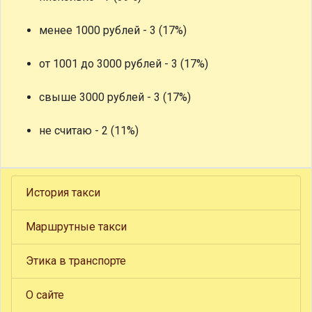
менее 1000 рублей - 3 (17%)
от 1001 до 3000 рублей - 3 (17%)
свыше 3000 рублей - 3 (17%)
не считаю - 2 (11%)
История такси
Маршрутные такси
Этика в транспорте
О сайте