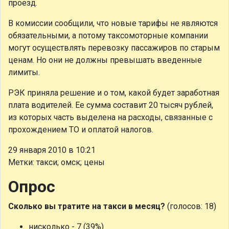
проезд.
В комиссии сообщили, что новые тарифы не являются
обязательными, а потому таксомоторные компании
могут осуществлять перевозку пассажиров по старым
ценам. Но они не должны превышать введенные
лимиты.
РЭК приняла решение и о том, какой будет заработная
плата водителей. Ее сумма составит 20 тысяч рублей,
из которых часть выделена на расходы, связанные с
прохождением ТО и оплатой налогов.
29 января 2010 в 10:21
Метки: такси; омск; цены
Опрос
Сколько вы тратите на такси в месяц?
(голосов: 18)
нисколько - 7 (39%)