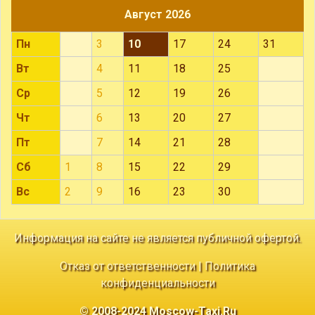
Август 2026
Пн
3
10
17
24
31
Вт
4
11
18
25
Ср
5
12
19
26
Чт
6
13
20
27
Пт
7
14
21
28
Сб
1
8
15
22
29
Вс
2
9
16
23
30
Информация на сайте не является публичной офертой.
Отказ от ответственности
|
Политика
конфиденциальности
© 2008-2024 Moscow-Taxi.Ru