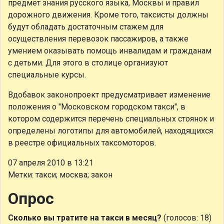
предмет знания русского языка, Москвы и правил
дорожного движения. Кроме того, таксисты должны
будут обладать достаточным стажем для
осуществления перевозок пассажиров, а также
умением оказывать помощь инвалидам и гражданам
с детьми. Для этого в столице организуют
специальные курсы.
Вдобавок законопроект предусматривает изменение
положения о "Московском городском такси", в
котором содержится перечень специальных стоянок и
определены логотипы для автомобилей, находящихся
в реестре официальных таксомоторов.
07 апреля 2010 в 13:21
Метки: такси; москва; закон
Опрос
Сколько вы тратите на такси в месяц?
(голосов: 18)