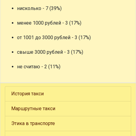
нисколько - 7 (39%)
менее 1000 рублей - 3 (17%)
от 1001 до 3000 рублей - 3 (17%)
свыше 3000 рублей - 3 (17%)
не считаю - 2 (11%)
История такси
Маршрутные такси
Этика в транспорте