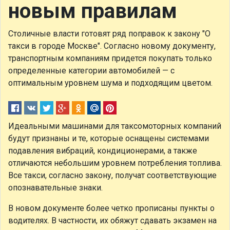
новым правилам
Столичные власти готовят ряд поправок к закону "О
такси в городе Москве". Согласно новому документу,
транспортным компаниям придется покупать только
определенные категории автомобилей — с
оптимальным уровнем шума и подходящим цветом.
Идеальными машинами для таксомоторных компаний
будут признаны и те, которые оснащены системами
подавления вибраций, кондиционерами, а также
отличаются небольшим уровнем потребления топлива.
Все такси, согласно закону, получат соответствующие
опознавательные знаки.
В новом документе более четко прописаны пункты о
водителях. В частности, их обяжут сдавать экзамен на