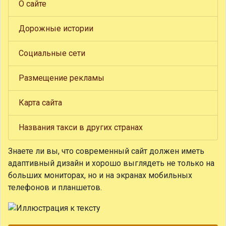
О сайте
Дорожные истории
Социальные сети
Размещение рекламы
Карта сайта
Названия такси в других странах
Знаете ли вы, что
современный сайт должен иметь
адаптивный дизайн и хорошо выглядеть не только на
больших мониторах, но и на экранах мобильных
телефонов и планшетов.