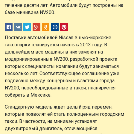
течение десяти лет. Автомобили будут построены на
базе минивэна NV200.
Поставки автомобилей Nissan в нью-йоркские
таксопарки планируется начать в 2013 году. В
дальнейшем все машины в них заменят на
модернизированные NV200, разработкой проекта
которых специалисты компании будут заниматься
несколько лет. Соответствующее соглашение уже
подписано между концерном и властями города.
NV200, переоборудованные в такси, планируется
собирать в Мексике.
Стандартную модель ждет целый ряд перемен,
которые позволят ей стать полноценным городским
такси. В частности, на минивэн установят
двухлитровый двигатель, отличающийся