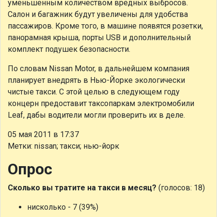
уменьшенным количеством вредных выбросов.
Салон и багажник будут увеличены для удобства
пассажиров. Кроме того, в машине появятся розетки,
панорамная крыша, порты USB и дополнительный
комплект подушек безопасности.
По словам Nissan Motor, в дальнейшем компания
планирует внедрять в Нью-Йорке экологически
чистые такси. С этой целью в следующем году
концерн предоставит таксопаркам электромобили
Leaf, дабы водители могли проверить их в деле.
05 мая 2011 в 17:37
Метки: nissan; такси; нью-йорк
Опрос
Сколько вы тратите на такси в месяц?
(голосов: 18)
нисколько - 7 (39%)