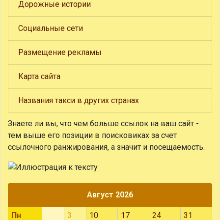
Дорожные истории
Социальные сети
Размещение рекламы
Карта сайта
Названия такси в других странах
Знаете ли вы, что
чем больше ссылок на ваш сайт -
тем выше его позиции в поисковиках за счет
ссылочного ранжирования, а значит и посещаемость.
Август 2026
Пн
3
10
17
24
31