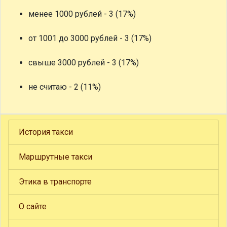
менее 1000 рублей - 3 (17%)
от 1001 до 3000 рублей - 3 (17%)
свыше 3000 рублей - 3 (17%)
не считаю - 2 (11%)
История такси
Маршрутные такси
Этика в транспорте
О сайте